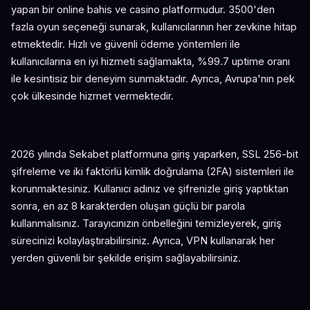
yapan bir online bahis ve casino platformudur. 3500'den
fazla oyun seçeneği sunarak, kullanıcılarının her zevkine hitap
etmektedir. Hızlı ve güvenli ödeme yöntemleri ile
kullanıcılarına en iyi hizmeti sağlamakta, %99.7 uptime oranı
ile kesintisiz bir deneyim sunmaktadır. Ayrıca, Avrupa'nın pek
çok ülkesinde hizmet vermektedir.
2026 yılında Sekabet platformuna giriş yaparken, SSL 256-bit
şifreleme ve iki faktörlü kimlik doğrulama (2FA) sistemleri ile
korunmaktesiniz. Kullanıcı adınız ve şifrenizle giriş yaptıktan
sonra, en az 8 karakterden oluşan güçlü bir parola
kullanmalısınız. Tarayıcınızın önbelleğini temizleyerek, giriş
sürecinizi kolaylaştırabilirsiniz. Ayrıca, VPN kullanarak her
yerden güvenli bir şekilde erişim sağlayabilirsiniz.