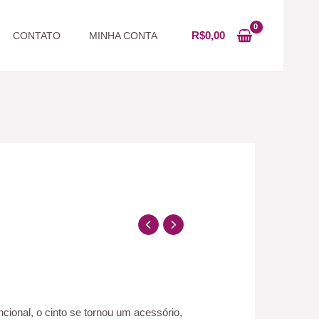
R$
0,00
CONTATO
MINHA CONTA
ional, o cinto se tornou um acessório,