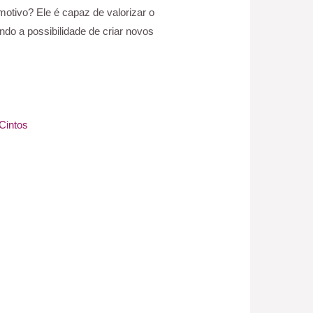
motivo? Ele é capaz de valorizar o
do a possibilidade de criar novos
Cintos