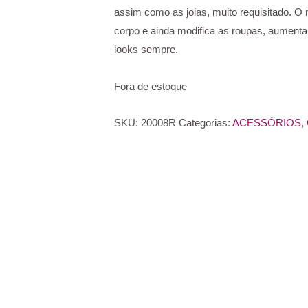
assim como as joias, muito requisitado. O 
corpo e ainda modifica as roupas, aumentan
looks sempre.
Fora de estoque
SKU:
20008R
Categorias:
ACESSÓRIOS
,