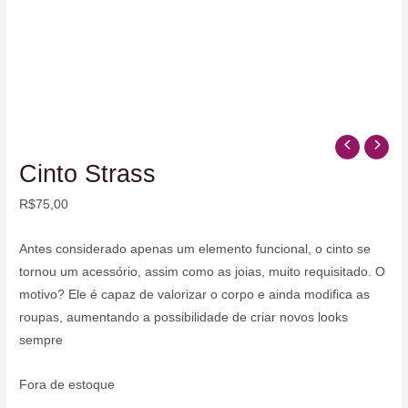
Cinto Strass
R$
75,00
Antes considerado apenas um elemento funcional, o cinto se
tornou um acessório, assim como as joias, muito requisitado. O
motivo? Ele é capaz de valorizar o corpo e ainda modifica as
roupas, aumentando a possibilidade de criar novos looks
sempre
Fora de estoque