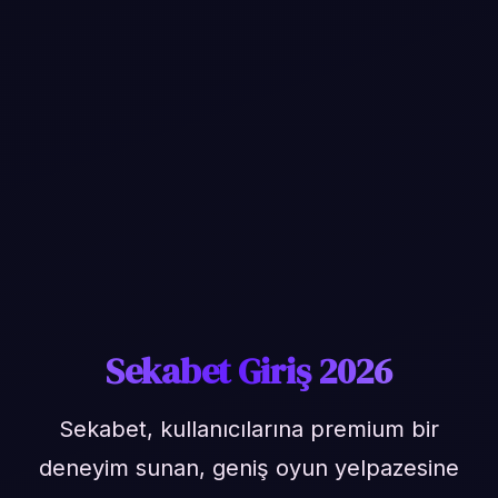
Sekabet Giriş 2026
Sekabet, kullanıcılarına premium bir
deneyim sunan, geniş oyun yelpazesine